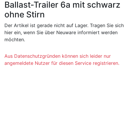
Ballast-Trailer 6a mit schwarz
ohne Stirn
Der Artikel ist gerade nicht auf Lager. Tragen Sie sich
hier ein, wenn Sie über Neuware informiert werden
möchten.
Aus Datenschutzgründen können sich leider nur
angemeldete Nutzer für diesen Service registrieren.