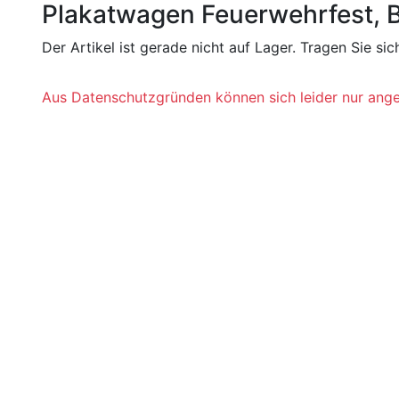
Plakatwagen Feuerwehrfest, 
Der Artikel ist gerade nicht auf Lager. Tragen Sie s
Aus Datenschutzgründen können sich leider nur angem