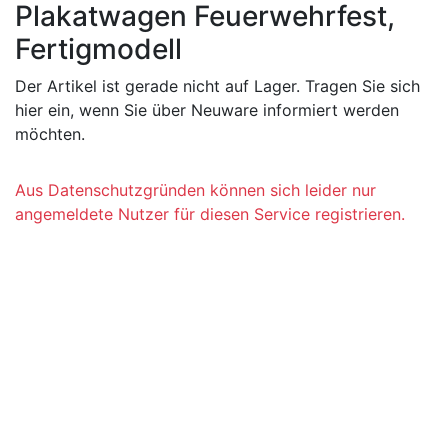
Plakatwagen Feuerwehrfest,
Fertigmodell
Der Artikel ist gerade nicht auf Lager. Tragen Sie sich
hier ein, wenn Sie über Neuware informiert werden
möchten.
Aus Datenschutzgründen können sich leider nur
angemeldete Nutzer für diesen Service registrieren.