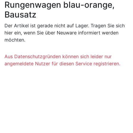
Rungenwagen blau-orange,
Bausatz
Der Artikel ist gerade nicht auf Lager. Tragen Sie sich
hier ein, wenn Sie über Neuware informiert werden
möchten.
Aus Datenschutzgründen können sich leider nur
angemeldete Nutzer für diesen Service registrieren.