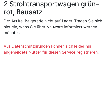
2 Strohtransportwagen grün-
rot, Bausatz
Der Artikel ist gerade nicht auf Lager. Tragen Sie sich
hier ein, wenn Sie über Neuware informiert werden
möchten.
Aus Datenschutzgründen können sich leider nur
angemeldete Nutzer für diesen Service registrieren.