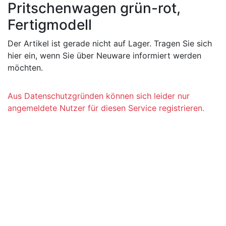
Pritschenwagen grün-rot,
Fertigmodell
Der Artikel ist gerade nicht auf Lager. Tragen Sie sich
hier ein, wenn Sie über Neuware informiert werden
möchten.
Aus Datenschutzgründen können sich leider nur
angemeldete Nutzer für diesen Service registrieren.