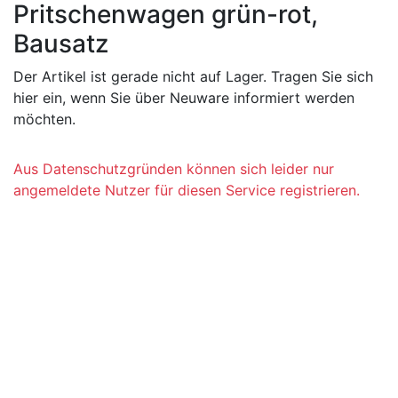
Pritschenwagen grün-rot,
Bausatz
Der Artikel ist gerade nicht auf Lager. Tragen Sie sich
hier ein, wenn Sie über Neuware informiert werden
möchten.
Aus Datenschutzgründen können sich leider nur
angemeldete Nutzer für diesen Service registrieren.