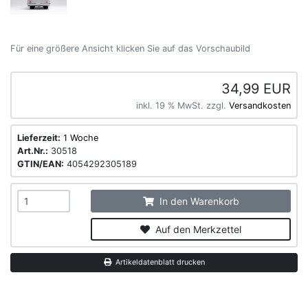
Für eine größere Ansicht klicken Sie auf das Vorschaubild
34,99 EUR
inkl. 19 % MwSt. zzgl.
Versandkosten
Lieferzeit:
1 Woche
Art.Nr.:
30518
GTIN/EAN:
4054292305189
In den Warenkorb
Auf den Merkzettel
Artikeldatenblatt drucken