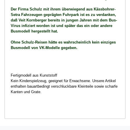
Der Firma Schulz mit ihrem überwiegend aus Kässbohrer-
Setra Fahrzeugen geprägten Fuhrpark ist es zu verdanken,
daß Veit Kornberger bereits in jungen Jahren mit dem Bus-
Virus infiziert worden ist und später das ein oder andere
Busmodell hergestellt hat.
Ohne Schulz-Reisen hätte es wahrscheinlich kein einziges
Busmodell von VK-Modelle gegeben.
Fertigmodell aus Kunststoff
Kein Kinderspielzeug, geeignet für Erwachsene. Unsere Artikel
enthalten bauartbedingt verschluckbare Kleinteile sowie scharfe
Kanten und Grate.