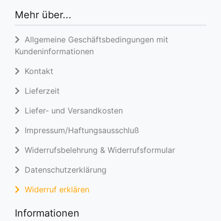
Mehr über...
Allgemeine Geschäftsbedingungen mit
Kundeninformationen
Kontakt
Lieferzeit
Liefer- und Versandkosten
Impressum/Haftungsausschluß
Widerrufsbelehrung & Widerrufsformular
Datenschutzerklärung
Widerruf erklären
Informationen