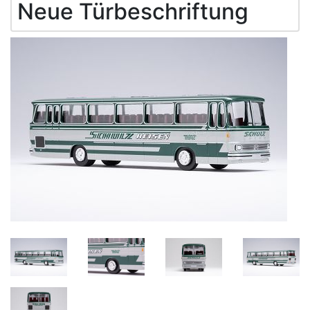
Neue Türbeschriftung