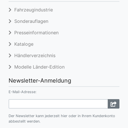
Fahrzeugindustrie
Sonderauflagen
Presseinformationen
Kataloge
Händlerverzeichnis
Modelle Länder-Edition
Newsletter-Anmeldung
E-Mail-Adresse:
Der Newsletter kann jederzeit hier oder in Ihrem Kundenkonto
abbestellt werden.