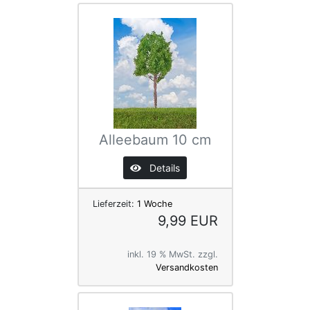
Alleebaum 10 cm
Details
Lieferzeit:
1 Woche
9,99 EUR
inkl. 19 % MwSt. zzgl.
Versandkosten