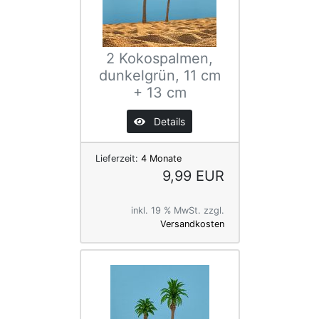
2 Kokospalmen,
dunkelgrün, 11 cm
+ 13 cm
Details
Lieferzeit:
4 Monate
9,99 EUR
inkl. 19 % MwSt. zzgl.
Versandkosten