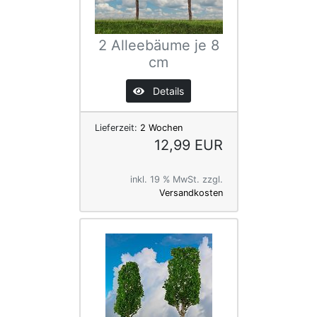
2 Alleebäume je 8
cm
Details
Lieferzeit:
2 Wochen
12,99 EUR
inkl. 19 % MwSt. zzgl.
Versandkosten