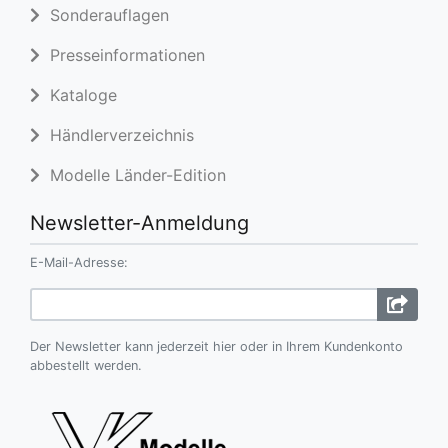
Sonderauflagen
Presseinformationen
Kataloge
Händlerverzeichnis
Modelle Länder-Edition
Newsletter-Anmeldung
E-Mail-Adresse:
Der Newsletter kann jederzeit hier oder in Ihrem Kundenkonto
abbestellt werden.