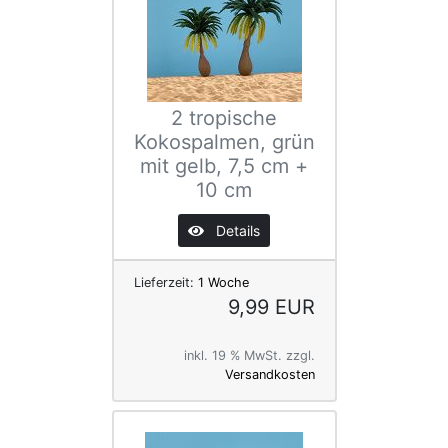
2 tropische
Kokospalmen, grün
mit gelb, 7,5 cm +
10 cm
Details
Lieferzeit:
1 Woche
9,99 EUR
inkl. 19 % MwSt. zzgl.
Versandkosten