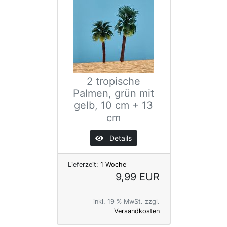
2 tropische
Palmen, grün mit
gelb, 10 cm + 13
cm
Details
Lieferzeit:
1 Woche
9,99 EUR
inkl. 19 % MwSt. zzgl.
Versandkosten