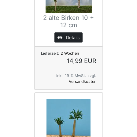
2 alte Birken 10 +
12 cm
Details
Lieferzeit:
2 Wochen
14,99 EUR
inkl. 19 % MwSt. zzgl.
Versandkosten