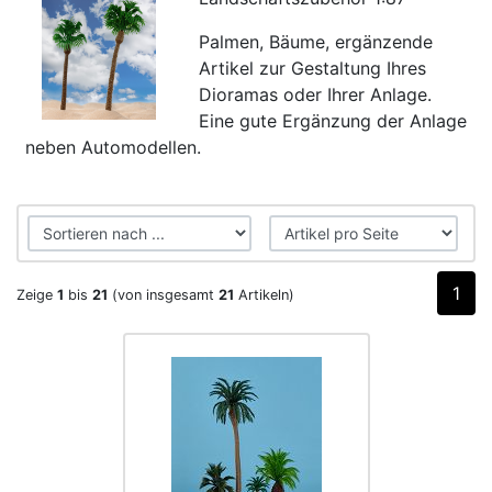
Palmen, Bäume, ergänzende
Artikel zur Gestaltung Ihres
Dioramas oder Ihrer Anlage.
Eine gute Ergänzung der Anlage
neben Automodellen.
1
Zeige
1
bis
21
(von insgesamt
21
Artikeln)