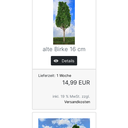
alte Birke 16 cm
Details
Lieferzeit:
1 Woche
14,99 EUR
inkl. 19 % MwSt. zzgl.
Versandkosten