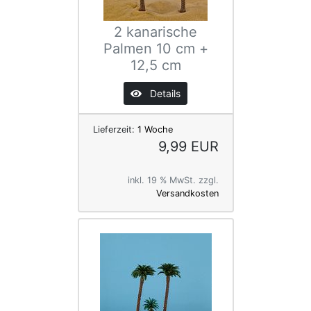
2 kanarische
Palmen 10 cm +
12,5 cm
Details
Lieferzeit:
1 Woche
9,99 EUR
inkl. 19 % MwSt. zzgl.
Versandkosten