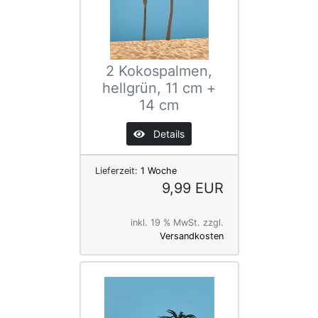
2 Kokospalmen,
hellgrün, 11 cm +
14 cm
Details
Lieferzeit:
1 Woche
9,99 EUR
inkl. 19 % MwSt. zzgl.
Versandkosten