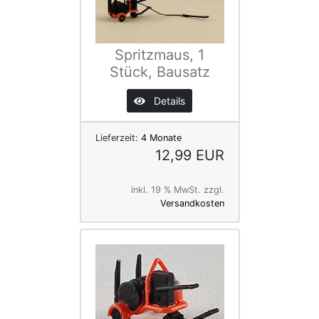
Spritzmaus, 1
Stück, Bausatz
Details
Lieferzeit:
4 Monate
12,99 EUR
inkl. 19 % MwSt. zzgl.
Versandkosten