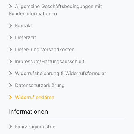
Allgemeine Geschäftsbedingungen mit
Kundeninformationen
Kontakt
Lieferzeit
Liefer- und Versandkosten
Impressum/Haftungsausschluß
Widerrufsbelehrung & Widerrufsformular
Datenschutzerklärung
Widerruf erklären
Informationen
Fahrzeugindustrie