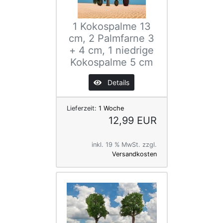
1 Kokospalme 13
cm, 2 Palmfarne 3
+ 4 cm, 1 niedrige
Kokospalme 5 cm
Details
Lieferzeit:
1 Woche
12,99 EUR
inkl. 19 % MwSt. zzgl.
Versandkosten