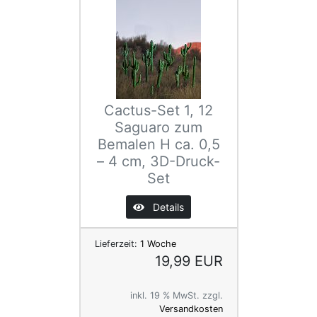
Cactus-Set 1, 12
Saguaro zum
Bemalen H ca. 0,5
– 4 cm, 3D-Druck-
Set
Details
Lieferzeit:
1 Woche
19,99 EUR
inkl. 19 % MwSt. zzgl.
Versandkosten