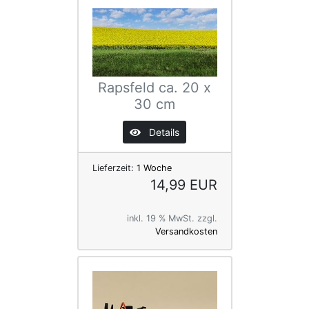
Rapsfeld ca. 20 x
30 cm
Details
Lieferzeit:
1 Woche
14,99 EUR
inkl. 19 % MwSt. zzgl.
Versandkosten