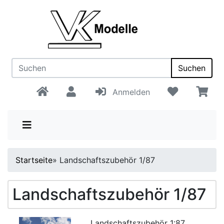
Suchen
Anmelden
Startseite
»
Landschaftszubehör 1/87
Landschaftszubehör 1/87
Landschaftszubehör 1:87