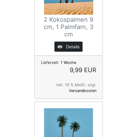
2 Kokospalmen 9
cm, 1 Palmfarn, 3
cm
Details
Lieferzeit:
1 Woche
9,99 EUR
inkl. 19 % MwSt. zzgl.
Versandkosten