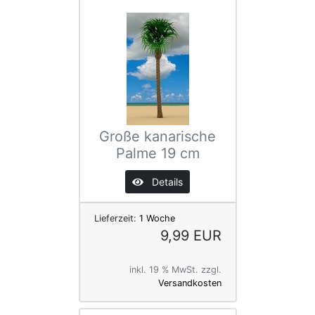
Große kanarische
Palme 19 cm
Details
Lieferzeit:
1 Woche
9,99 EUR
inkl. 19 % MwSt. zzgl.
Versandkosten