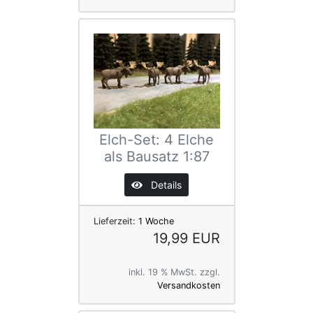
Elch-Set: 4 Elche
als Bausatz 1:87
Details
Lieferzeit:
1 Woche
19,99 EUR
inkl. 19 % MwSt. zzgl.
Versandkosten