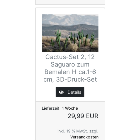
Cactus-Set 2, 12
Saguaro zum
Bemalen H ca.1-6
cm, 3D-Druck-Set
Details
Lieferzeit:
1 Woche
29,99 EUR
inkl. 19 % MwSt. zzgl.
Versandkosten