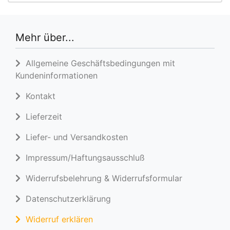
Mehr über...
Allgemeine Geschäftsbedingungen mit
Kundeninformationen
Kontakt
Lieferzeit
Liefer- und Versandkosten
Impressum/Haftungsausschluß
Widerrufsbelehrung & Widerrufsformular
Datenschutzerklärung
Widerruf erklären