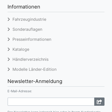
Informationen
Fahrzeugindustrie
Sonderauflagen
Presseinformationen
Kataloge
Händlerverzeichnis
Modelle Länder-Edition
Newsletter-Anmeldung
E-Mail-Adresse: