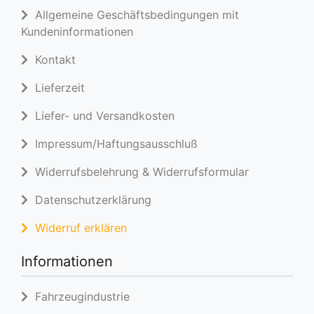
Allgemeine Geschäftsbedingungen mit
Kundeninformationen
Kontakt
Lieferzeit
Liefer- und Versandkosten
Impressum/Haftungsausschluß
Widerrufsbelehrung & Widerrufsformular
Datenschutzerklärung
Widerruf erklären
Informationen
Fahrzeugindustrie