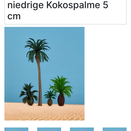
niedrige Kokospalme 5
cm