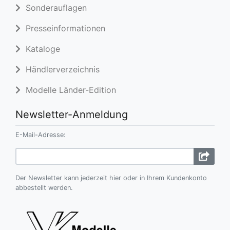
Sonderauflagen
Presseinformationen
Kataloge
Händlerverzeichnis
Modelle Länder-Edition
Newsletter-Anmeldung
E-Mail-Adresse:
Der Newsletter kann jederzeit hier oder in Ihrem Kundenkonto
abbestellt werden.