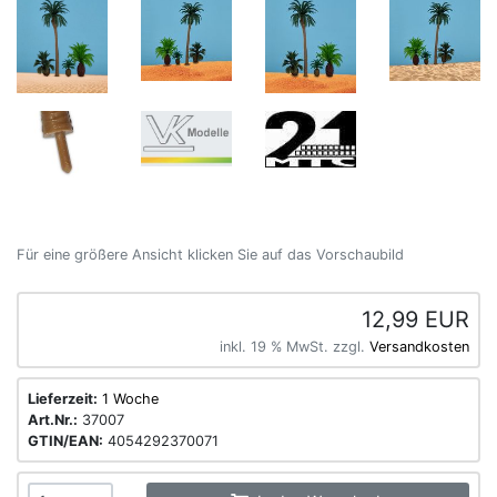
Für eine größere Ansicht klicken Sie auf das Vorschaubild
12,99 EUR
inkl. 19 % MwSt. zzgl.
Versandkosten
Lieferzeit:
1 Woche
Art.Nr.:
37007
GTIN/EAN:
4054292370071