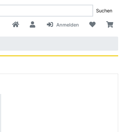
Suchen
Anmelden