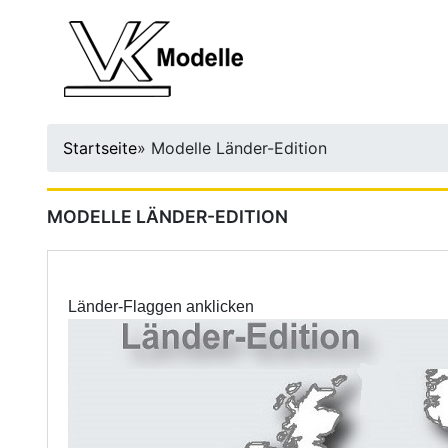
Startseite
»
Modelle Länder-Edition
MODELLE LÄNDER-EDITION
Länder-Flaggen anklicken