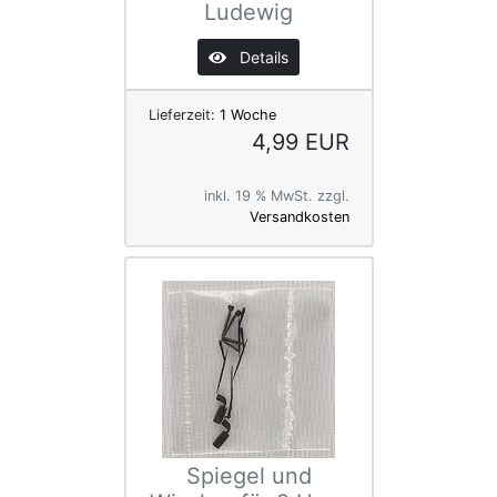
Ludewig
Details
Lieferzeit:
1 Woche
4,99 EUR
inkl. 19 % MwSt. zzgl.
Versandkosten
Spiegel und