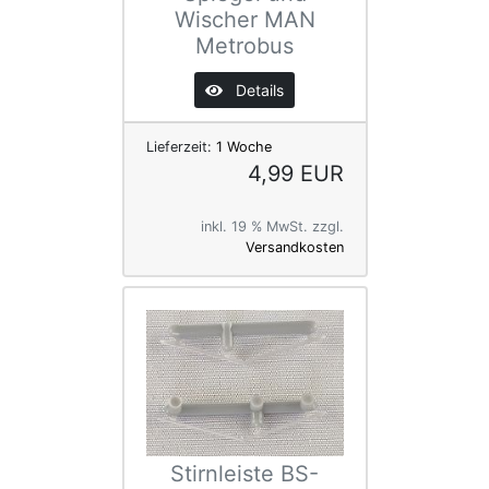
Wischer MAN
Metrobus
Details
Lieferzeit:
1 Woche
4,99 EUR
inkl. 19 % MwSt. zzgl.
Versandkosten
Stirnleiste BS-