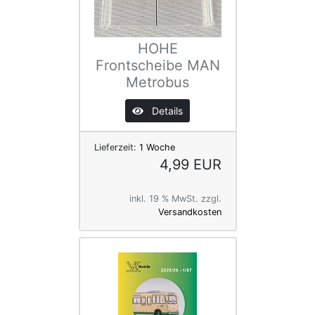
HOHE
Frontscheibe MAN
Metrobus
Details
Lieferzeit:
1 Woche
4,99 EUR
inkl. 19 % MwSt. zzgl.
Versandkosten