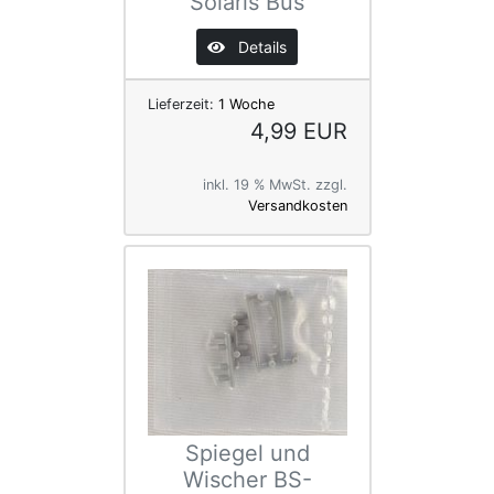
Solaris Bus
Details
Lieferzeit:
1 Woche
4,99 EUR
inkl. 19 % MwSt. zzgl.
Versandkosten
Spiegel und
Wischer BS-