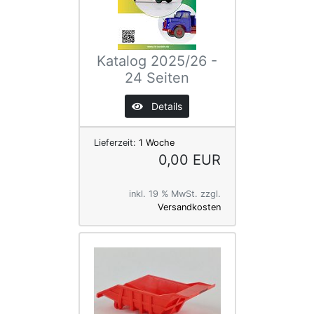
Katalog 2025/26 -
24 Seiten
Details
Lieferzeit:
1 Woche
0,00 EUR
inkl. 19 % MwSt. zzgl.
Versandkosten