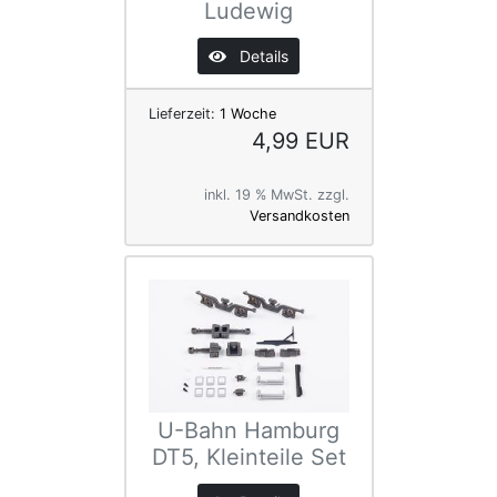
Ludewig
Details
Lieferzeit:
1 Woche
4,99 EUR
inkl. 19 % MwSt. zzgl.
Versandkosten
U-Bahn Hamburg
DT5, Kleinteile Set