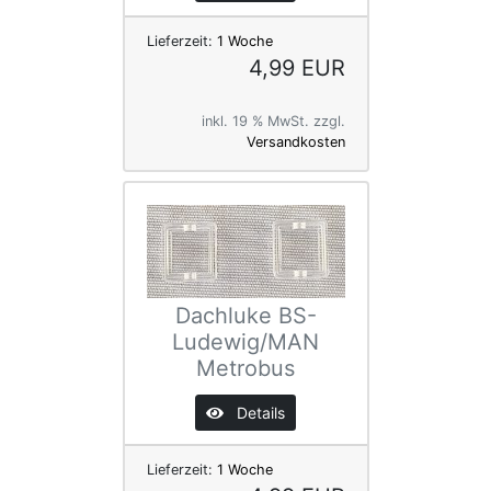
Lieferzeit:
1 Woche
4,99 EUR
inkl. 19 % MwSt. zzgl.
Versandkosten
Dachluke BS-
Ludewig/MAN
Metrobus
Details
Lieferzeit:
1 Woche