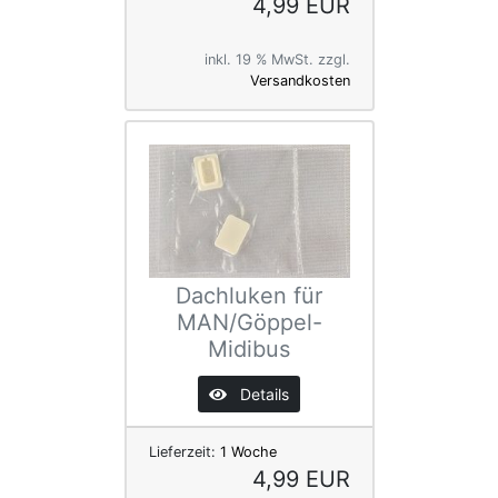
4,99 EUR
inkl. 19 % MwSt. zzgl.
Versandkosten
Dachluken für
MAN/Göppel-
Midibus
Details
Lieferzeit:
1 Woche
4,99 EUR