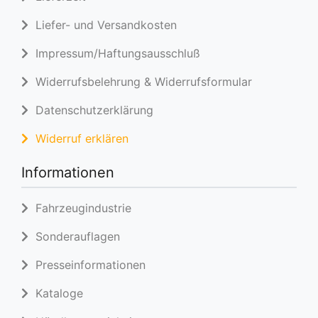
Liefer- und Versandkosten
Impressum/Haftungsausschluß
Widerrufsbelehrung & Widerrufsformular
Datenschutzerklärung
Widerruf erklären
Informationen
Fahrzeugindustrie
Sonderauflagen
Presseinformationen
Kataloge