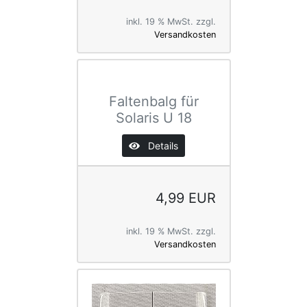
inkl. 19 % MwSt. zzgl.
Versandkosten
Faltenbalg für
Solaris U 18
Details
4,99 EUR
inkl. 19 % MwSt. zzgl.
Versandkosten