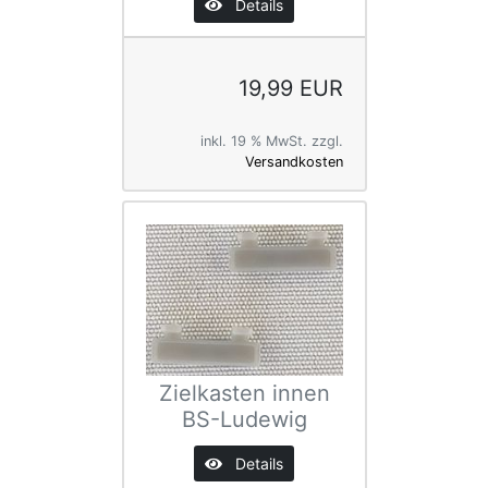
Details
19,99 EUR
inkl. 19 % MwSt. zzgl.
Versandkosten
Zielkasten innen
BS-Ludewig
Details