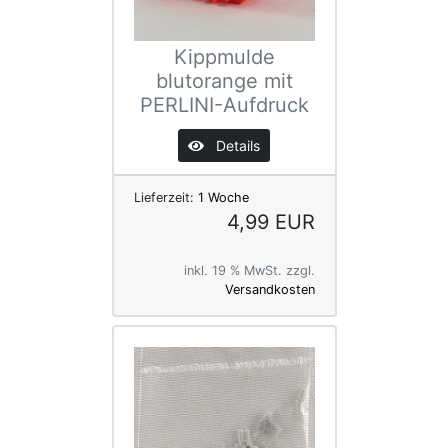
Kippmulde
blutorange mit
PERLINI-Aufdruck
Details
Lieferzeit:
1 Woche
4,99 EUR
inkl. 19 % MwSt. zzgl.
Versandkosten