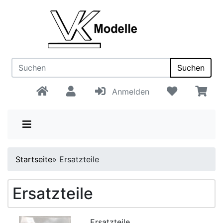
Suchen
Anmelden
Startseite
»
Ersatzteile
Ersatzteile
Ersatzteile