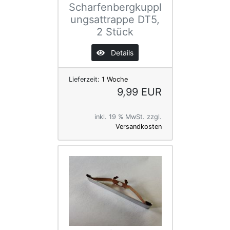
Scharfenbergkuppl
ungsattrappe DT5,
2 Stück
Details
Lieferzeit:
1 Woche
9,99 EUR
inkl. 19 % MwSt. zzgl.
Versandkosten