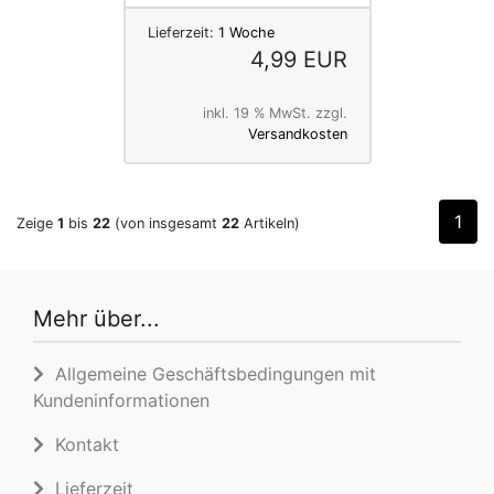
Lieferzeit:
1 Woche
4,99 EUR
inkl. 19 % MwSt. zzgl.
Versandkosten
1
Zeige
1
bis
22
(von insgesamt
22
Artikeln)
Mehr über...
Allgemeine Geschäftsbedingungen mit
Kundeninformationen
Kontakt
Lieferzeit