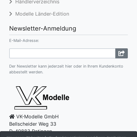
Händlerverzeichnis
Modelle Länder-Edition
Newsletter-Anmeldung
E-Mail-Adresse:
Der Newsletter kann jederzeit hier oder in Ihrem Kundenkonto
abbestellt werden.
VK-Modelle GmbH
Bellscheider Weg 33
D-40883 Ratingen