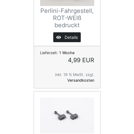
Perlini-Fahrgestell,
ROT-WEIß
bedruckt
Details
Lieferzeit:
1 Woche
4,99 EUR
inkl. 19 % MwSt. zzgl.
Versandkosten