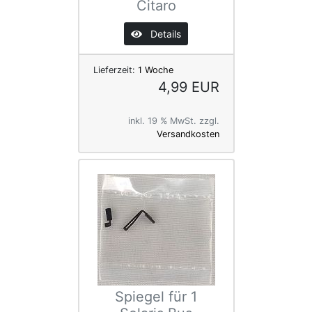
Citaro
Details
Lieferzeit:
1 Woche
4,99 EUR
inkl. 19 % MwSt. zzgl.
Versandkosten
Spiegel für 1