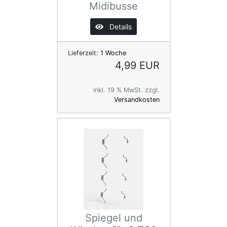
Midibusse
Details
Lieferzeit:
1 Woche
4,99 EUR
inkl. 19 % MwSt. zzgl.
Versandkosten
Spiegel und