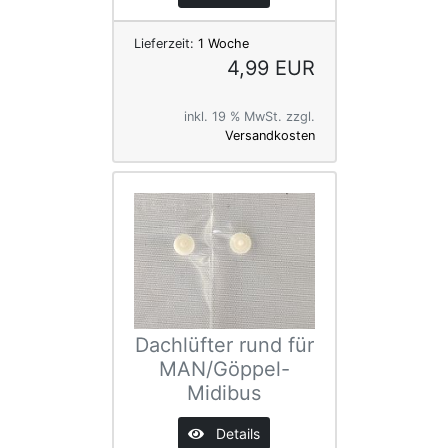
Lieferzeit:
1 Woche
4,99 EUR
inkl. 19 % MwSt. zzgl.
Versandkosten
Dachlüfter rund für
MAN/Göppel-
Midibus
Details