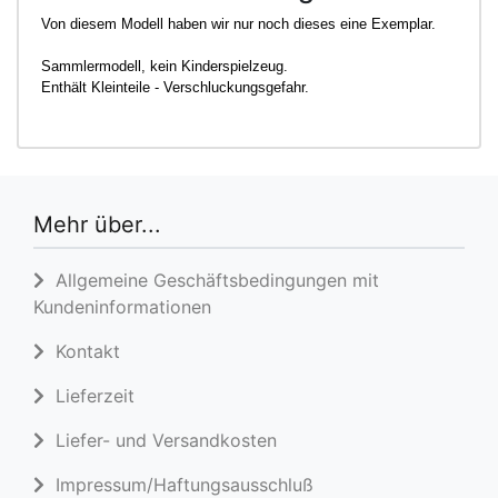
Von diesem Modell haben wir nur noch dieses eine Exemplar.
Sammlermodell, kein Kinderspielzeug.
Enthält Kleinteile - Verschluckungsgefahr.
Mehr über...
Allgemeine Geschäftsbedingungen mit
Kundeninformationen
Kontakt
Lieferzeit
Liefer- und Versandkosten
Impressum/Haftungsausschluß