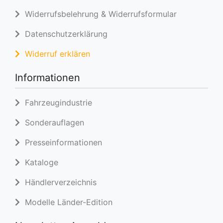
Widerrufsbelehrung & Widerrufsformular
Datenschutzerklärung
Widerruf erklären
Informationen
Fahrzeugindustrie
Sonderauflagen
Presseinformationen
Kataloge
Händlerverzeichnis
Modelle Länder-Edition