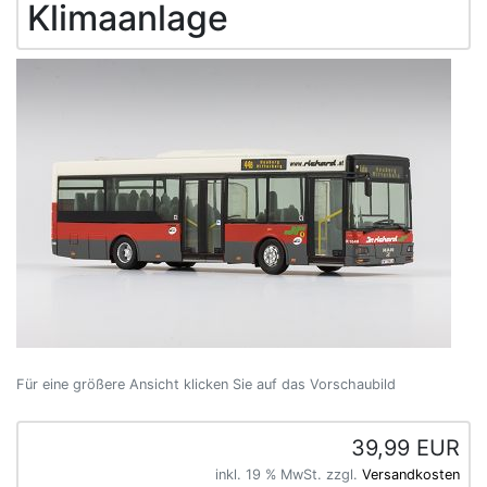
Klimaanlage
Für eine größere Ansicht klicken Sie auf das Vorschaubild
39,99 EUR
inkl. 19 % MwSt. zzgl.
Versandkosten