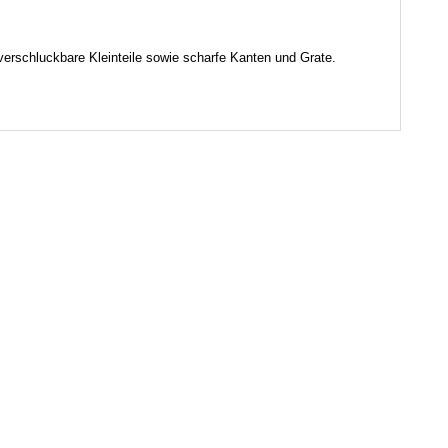
verschluckbare Kleinteile sowie scharfe Kanten und Grate.