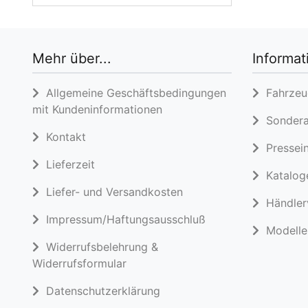
Mehr über...
Informat
Allgemeine Geschäftsbedingungen
Fahrzeug
mit Kundeninformationen
Sondera
Kontakt
Pressein
Lieferzeit
Katalog
Liefer- und Versandkosten
Händlerv
Impressum/Haftungsausschluß
Modelle 
Widerrufsbelehrung &
Widerrufsformular
Datenschutzerklärung