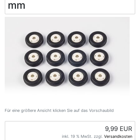
mm
Für eine größere Ansicht klicken Sie auf das Vorschaubild
9,99 EUR
inkl. 19 % MwSt. zzgl.
Versandkosten