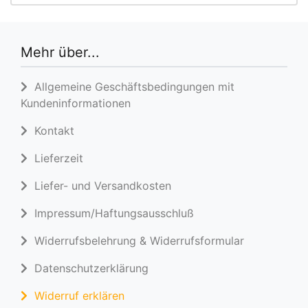
Mehr über...
Allgemeine Geschäftsbedingungen mit
Kundeninformationen
Kontakt
Lieferzeit
Liefer- und Versandkosten
Impressum/Haftungsausschluß
Widerrufsbelehrung & Widerrufsformular
Datenschutzerklärung
Widerruf erklären