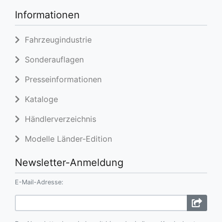
Informationen
Fahrzeugindustrie
Sonderauflagen
Presseinformationen
Kataloge
Händlerverzeichnis
Modelle Länder-Edition
Newsletter-Anmeldung
E-Mail-Adresse: