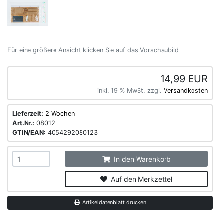
Für eine größere Ansicht klicken Sie auf das Vorschaubild
14,99 EUR
inkl. 19 % MwSt. zzgl.
Versandkosten
Lieferzeit:
2 Wochen
Art.Nr.:
08012
GTIN/EAN:
4054292080123
In den Warenkorb
Auf den Merkzettel
Artikeldatenblatt drucken