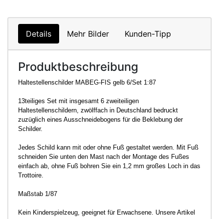
Details
Mehr Bilder
Kunden-Tipp
Produktbeschreibung
Haltestellenschilder MABEG-FIS gelb 6/Set 1:87
13teiliges Set mit insgesamt 6 zweiteiligen
Haltestellenschildern, zwölffach in Deutschland bedruckt
zuzüglich eines Ausschneidebogens für die Beklebung der
Schilder.
Jedes Schild kann mit oder ohne Fuß gestaltet werden. Mit Fuß
schneiden Sie unten den Mast nach der Montage des Fußes
einfach ab, ohne Fuß bohren Sie ein 1,2 mm großes Loch in das
Trottoire.
Maßstab 1/87
Kein Kinderspielzeug, geeignet für Erwachsene. Unsere Artikel