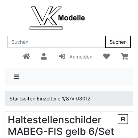
Suchen
Anmelden
Startseite
»
Einzelteile 1/87
»
08012
Haltestellenschilder
MABEG-FIS gelb 6/Set