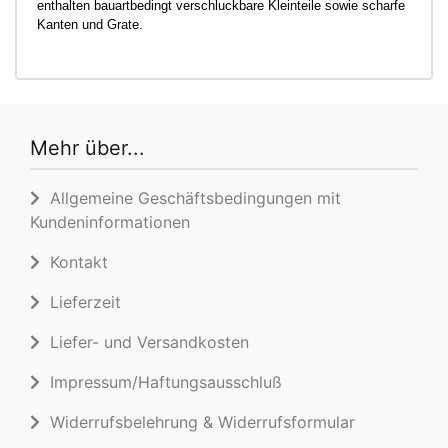
enthalten bauartbedingt verschluckbare Kleinteile sowie scharfe
Kanten und Grate.
Mehr über...
Allgemeine Geschäftsbedingungen mit
Kundeninformationen
Kontakt
Lieferzeit
Liefer- und Versandkosten
Impressum/Haftungsausschluß
Widerrufsbelehrung & Widerrufsformular