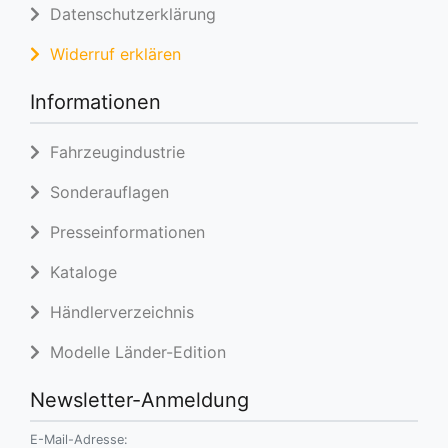
Datenschutzerklärung
Widerruf erklären
Informationen
Fahrzeugindustrie
Sonderauflagen
Presseinformationen
Kataloge
Händlerverzeichnis
Modelle Länder-Edition
Newsletter-Anmeldung
E-Mail-Adresse: