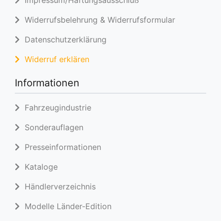
Impressum/Haftungsausschluß
Widerrufsbelehrung & Widerrufsformular
Datenschutzerklärung
Widerruf erklären
Informationen
Fahrzeugindustrie
Sonderauflagen
Presseinformationen
Kataloge
Händlerverzeichnis
Modelle Länder-Edition