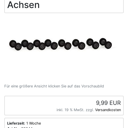
Achsen
Für eine größere Ansicht klicken Sie auf das Vorschaubild
9,99 EUR
inkl. 19 % MwSt. zzgl.
Versandkosten
Lieferzeit:
1 Woche