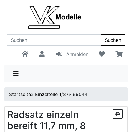
Suchen
Anmelden
Startseite
»
Einzelteile 1/87
»
99044
Radsatz einzeln
bereift 11,7 mm, 8