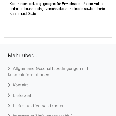
Kein Kinderspielzeug, geeignet für Erwachsene. Unsere Artikel
enthalten bauartbedingt verschluckbare Kleinteile sowie scharfe
Kanten und Grate.
Mehr über...
Allgemeine Geschäftsbedingungen mit
Kundeninformationen
Kontakt
Lieferzeit
Liefer- und Versandkosten