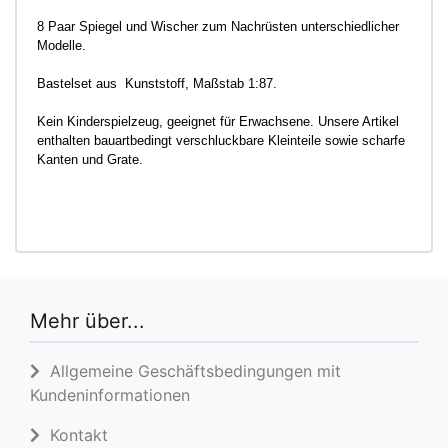
8 Paar Spiegel und Wischer zum Nachrüsten unterschiedlicher
Modelle.
Bastelset aus Kunststoff, Maßstab 1:87.
Kein Kinderspielzeug, geeignet für Erwachsene. Unsere Artikel
enthalten bauartbedingt verschluckbare Kleinteile sowie scharfe
Kanten und Grate.
Mehr über...
Allgemeine Geschäftsbedingungen mit
Kundeninformationen
Kontakt