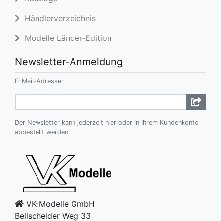
Händlerverzeichnis
Modelle Länder-Edition
Newsletter-Anmeldung
E-Mail-Adresse:
Der Newsletter kann jederzeit hier oder in Ihrem Kundenkonto
abbestellt werden.
VK-Modelle GmbH
Bellscheider Weg 33