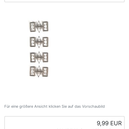
Für eine größere Ansicht klicken Sie auf das Vorschaubild
9,99 EUR