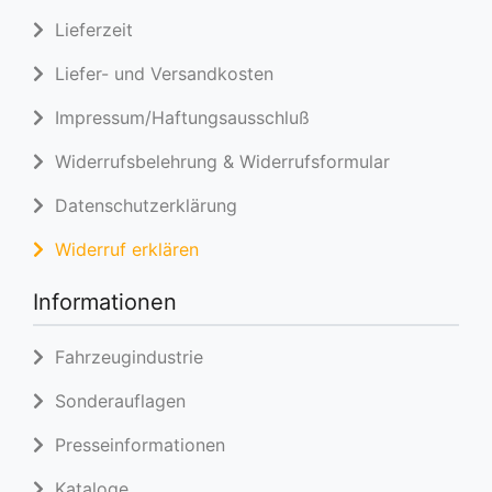
Lieferzeit
Liefer- und Versandkosten
Impressum/Haftungsausschluß
Widerrufsbelehrung & Widerrufsformular
Datenschutzerklärung
Widerruf erklären
Informationen
Fahrzeugindustrie
Sonderauflagen
Presseinformationen
Kataloge