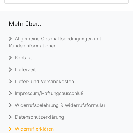
Mehr über...
Allgemeine Geschäftsbedingungen mit
Kundeninformationen
Kontakt
Lieferzeit
Liefer- und Versandkosten
Impressum/Haftungsausschluß
Widerrufsbelehrung & Widerrufsformular
Datenschutzerklärung
Widerruf erklären