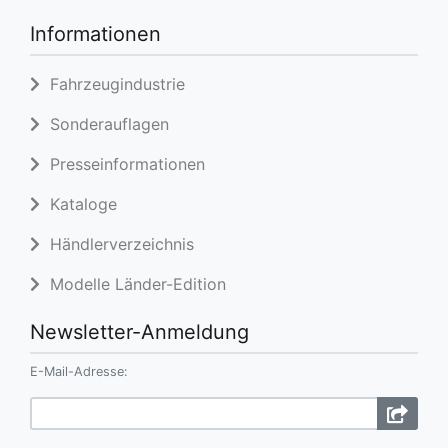
Informationen
Fahrzeugindustrie
Sonderauflagen
Presseinformationen
Kataloge
Händlerverzeichnis
Modelle Länder-Edition
Newsletter-Anmeldung
E-Mail-Adresse: