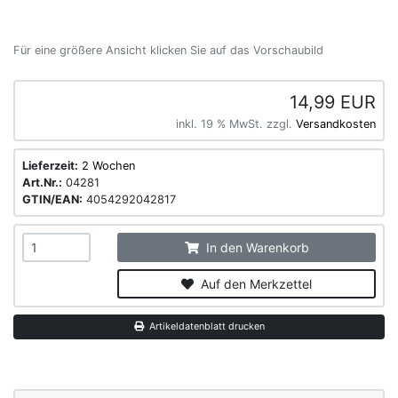
Für eine größere Ansicht klicken Sie auf das Vorschaubild
14,99 EUR
inkl. 19 % MwSt. zzgl.
Versandkosten
Lieferzeit:
2 Wochen
Art.Nr.:
04281
GTIN/EAN:
4054292042817
In den Warenkorb
Auf den Merkzettel
Artikeldatenblatt drucken