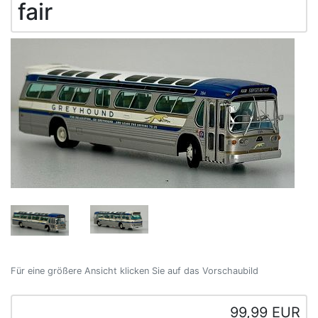
fair
Für eine größere Ansicht klicken Sie auf das Vorschaubild
99,99 EUR