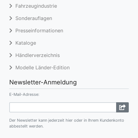
Fahrzeugindustrie
Sonderauflagen
Presseinformationen
Kataloge
Händlerverzeichnis
Modelle Länder-Edition
Newsletter-Anmeldung
E-Mail-Adresse:
Der Newsletter kann jederzeit hier oder in Ihrem Kundenkonto
abbestellt werden.