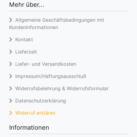
Mehr über...
Allgemeine Geschäftsbedingungen mit
Kundeninformationen
Kontakt
Lieferzeit
Liefer- und Versandkosten
Impressum/Haftungsausschluß
Widerrufsbelehrung & Widerrufsformular
Datenschutzerklärung
Widerruf erklären
Informationen