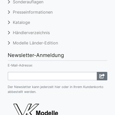
Sonderauflagen
Presseinformationen
Kataloge
Händlerverzeichnis
Modelle Länder-Edition
Newsletter-Anmeldung
E-Mail-Adresse:
Der Newsletter kann jederzeit hier oder in Ihrem Kundenkonto
abbestellt werden.