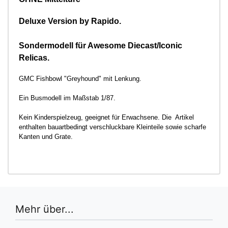
Deluxe Version by Rapido.
Sondermodell für Awesome Diecast/Iconic
Relicas.
GMC Fishbowl "Greyhound" mit Lenkung.
Ein Busmodell im Maßstab 1/87.
Kein Kinderspielzeug, geeignet für Erwachsene. Die Artikel
enthalten bauartbedingt verschluckbare Kleinteile sowie scharfe
Kanten und Grate.
Mehr über...