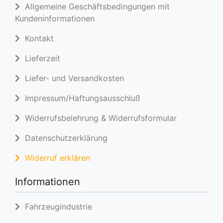
Allgemeine Geschäftsbedingungen mit
Kundeninformationen
Kontakt
Lieferzeit
Liefer- und Versandkosten
Impressum/Haftungsausschluß
Widerrufsbelehrung & Widerrufsformular
Datenschutzerklärung
Widerruf erklären
Informationen
Fahrzeugindustrie