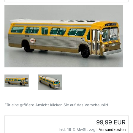
Für eine größere Ansicht klicken Sie auf das Vorschaubild
99,99 EUR
inkl. 19 % MwSt. zzgl.
Versandkosten