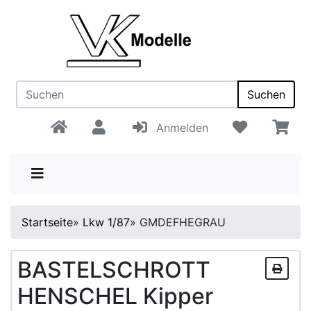
Suchen
Anmelden
Startseite
»
Lkw 1/87
»
GMDEFHEGRAU
BASTELSCHROTT
HENSCHEL Kipper