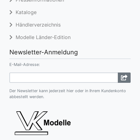
Kataloge
Händlerverzeichnis
Modelle Länder-Edition
Newsletter-Anmeldung
E-Mail-Adresse:
Der Newsletter kann jederzeit hier oder in Ihrem Kundenkonto
abbestellt werden.