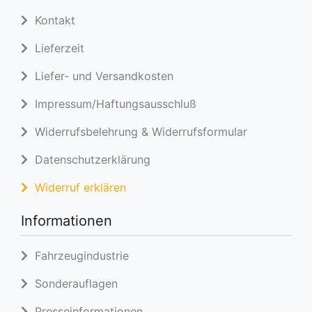
Kontakt
Lieferzeit
Liefer- und Versandkosten
Impressum/Haftungsausschluß
Widerrufsbelehrung & Widerrufsformular
Datenschutzerklärung
Widerruf erklären
Informationen
Fahrzeugindustrie
Sonderauflagen
Presseinformationen