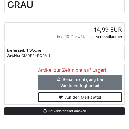
GRAU
14,99 EUR
inkl. 19 % MwSt. zzgl.
Versandkosten
Lieferzeit:
1 Woche
Art.Nr.:
GMDEFHEGRAU
Artikel zur Zeit nicht auf Lager!
Benachrichtigung bei
Wiederverfügbarkeit
Auf den Merkzettel
Artikeldatenblatt drucken