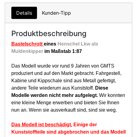
Details
Kunden-Tipp
Produktbeschreibung
Bastelschrott
eines
Henschel Lkw als
Muldenkipper
im Maßstab 1:87
Das Modell wurde vor rund 9 Jahren von GMTS
produziert und auf den Markt gebracht. Fahrgestell,
Kabine und Kippschale sind aus Metall gefertigt,
andere Teile wiederum aus Kunststoff.
Diese
Modelle werden nicht mehr aufgelegt.
Wir konnten
eine kleine Menge erwerben und bieten Sie Ihnen
nun an. Wenn sie ausverkauft sind, sind sie weg.
Das Modell ist beschädigt.
Einige der
Kunststoffteile sind abgebrochen und das Modell