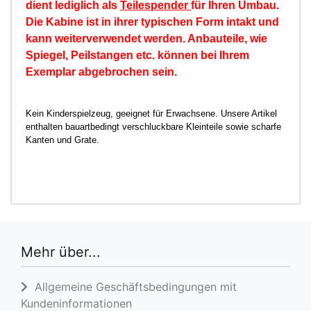
dient lediglich als
Teilespender
für Ihren Umbau.
Die Kabine ist in ihrer typischen Form intakt und
kann weiterverwendet werden. Anbauteile, wie
Spiegel, Peilstangen etc. können bei Ihrem
Exemplar abgebrochen sein.
Kein Kinderspielzeug, geeignet für Erwachsene. Unsere Artikel
enthalten bauartbedingt verschluckbare Kleinteile sowie scharfe
Kanten und Grate.
Mehr über...
Allgemeine Geschäftsbedingungen mit
Kundeninformationen