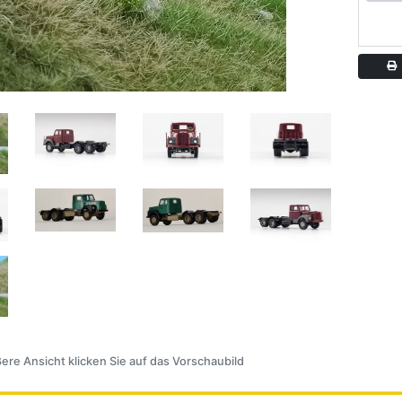
A
ere Ansicht klicken Sie auf das Vorschaubild