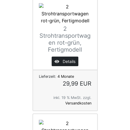
2
Strohtransportwag
en rot-grün,
Fertigmodell
Details
Lieferzeit:
4 Monate
29,99 EUR
inkl. 19 % MwSt. zzgl.
Versandkosten