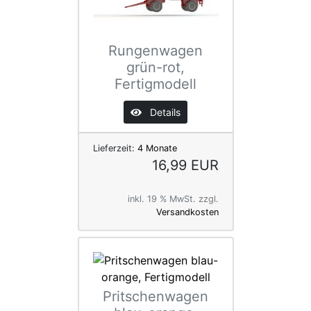
Rungenwagen
grün-rot,
Fertigmodell
Details
Lieferzeit:
4 Monate
16,99 EUR
inkl. 19 % MwSt. zzgl.
Versandkosten
Pritschenwagen