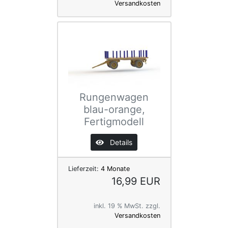
Versandkosten
Rungenwagen
blau-orange,
Fertigmodell
Details
Lieferzeit:
4 Monate
16,99 EUR
inkl. 19 % MwSt. zzgl.
Versandkosten