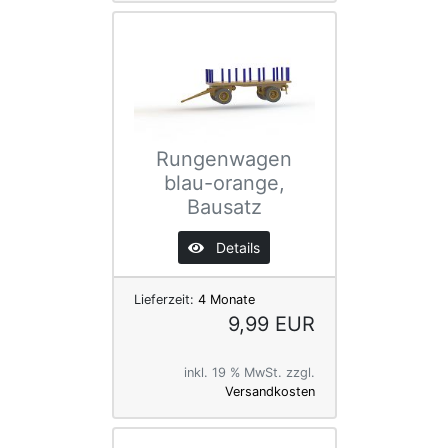
Rungenwagen
blau-orange,
Bausatz
Details
Lieferzeit:
4 Monate
9,99 EUR
inkl. 19 % MwSt. zzgl.
Versandkosten