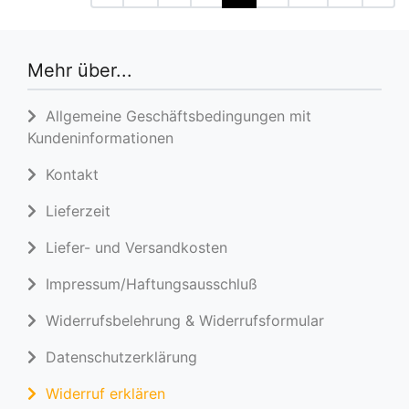
Mehr über...
Allgemeine Geschäftsbedingungen mit
Kundeninformationen
Kontakt
Lieferzeit
Liefer- und Versandkosten
Impressum/Haftungsausschluß
Widerrufsbelehrung & Widerrufsformular
Datenschutzerklärung
Widerruf erklären