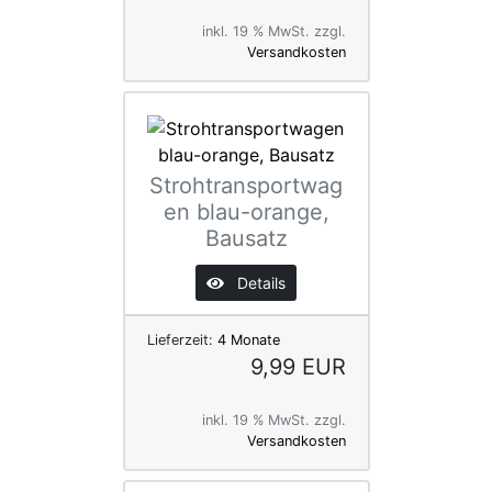
inkl. 19 % MwSt. zzgl.
Versandkosten
Strohtransportwag
en blau-orange,
Bausatz
Details
Lieferzeit:
4 Monate
9,99 EUR
inkl. 19 % MwSt. zzgl.
Versandkosten