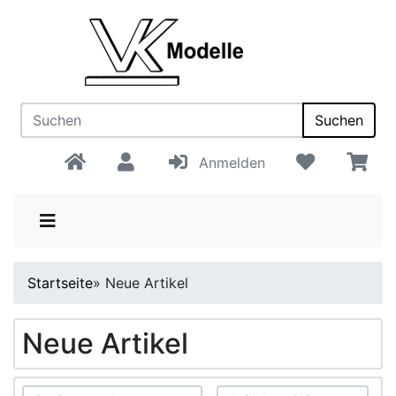
Suchen
Anmelden
Startseite
»
Neue Artikel
Neue Artikel