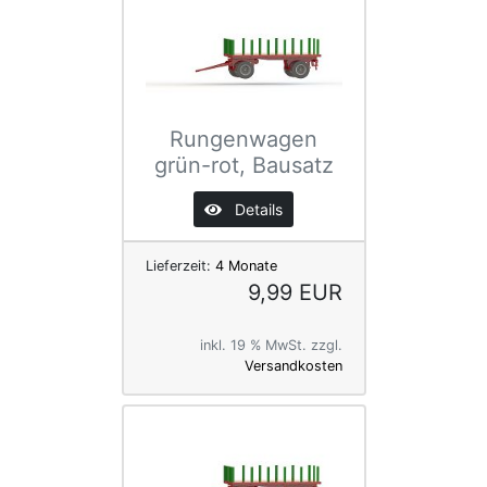
Rungenwagen
grün-rot, Bausatz
Details
Lieferzeit:
4 Monate
9,99 EUR
inkl. 19 % MwSt. zzgl.
Versandkosten