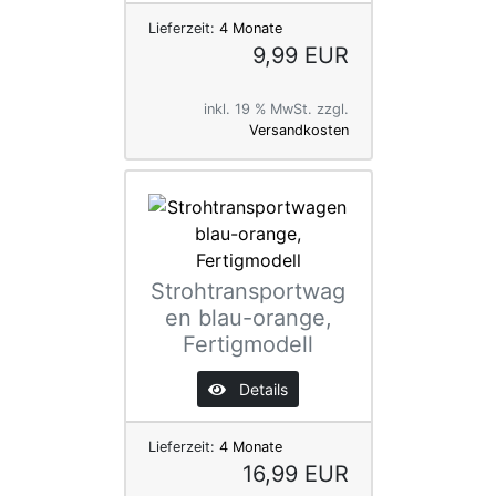
Lieferzeit:
4 Monate
9,99 EUR
inkl. 19 % MwSt. zzgl.
Versandkosten
Strohtransportwag
en blau-orange,
Fertigmodell
Details
Lieferzeit:
4 Monate
16,99 EUR