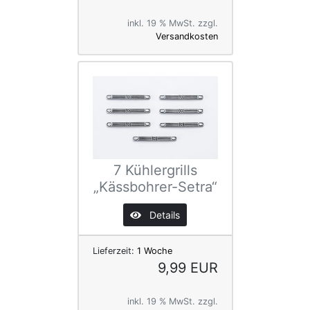
inkl. 19 % MwSt. zzgl.
Versandkosten
7 Kühlergrills
„Kässbohrer-Setra“
Details
Lieferzeit:
1 Woche
9,99 EUR
inkl. 19 % MwSt. zzgl.