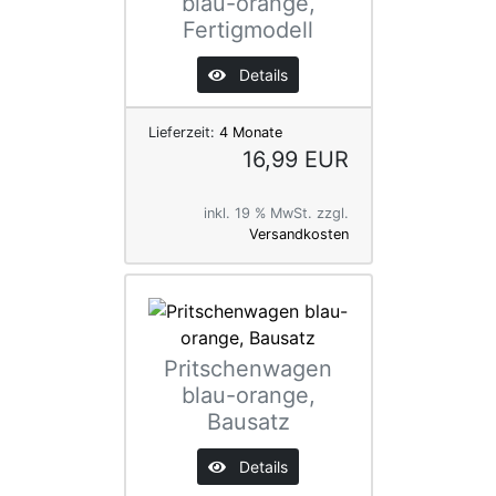
blau-orange,
Fertigmodell
Details
Lieferzeit:
4 Monate
16,99 EUR
inkl. 19 % MwSt. zzgl.
Versandkosten
Pritschenwagen
blau-orange,
Bausatz
Details