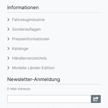
Informationen
Fahrzeugindustrie
Sonderauflagen
Presseinformationen
Kataloge
Händlerverzeichnis
Modelle Länder-Edition
Newsletter-Anmeldung
E-Mail-Adresse: