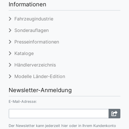
Informationen
Fahrzeugindustrie
Sonderauflagen
Presseinformationen
Kataloge
Händlerverzeichnis
Modelle Länder-Edition
Newsletter-Anmeldung
E-Mail-Adresse:
Der Newsletter kann jederzeit hier oder in Ihrem Kundenkonto