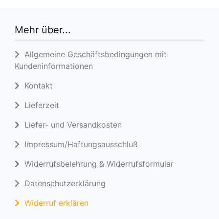
Mehr über...
Allgemeine Geschäftsbedingungen mit
Kundeninformationen
Kontakt
Lieferzeit
Liefer- und Versandkosten
Impressum/Haftungsausschluß
Widerrufsbelehrung & Widerrufsformular
Datenschutzerklärung
Widerruf erklären