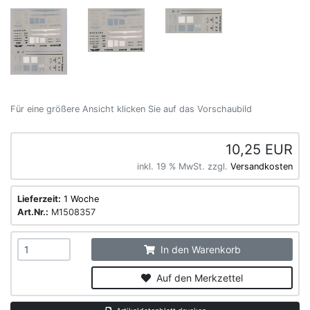
Für eine größere Ansicht klicken Sie auf das Vorschaubild
10,25 EUR
inkl. 19 % MwSt. zzgl.
Versandkosten
Lieferzeit:
1 Woche
Art.Nr.:
M1508357
In den Warenkorb
Auf den Merkzettel