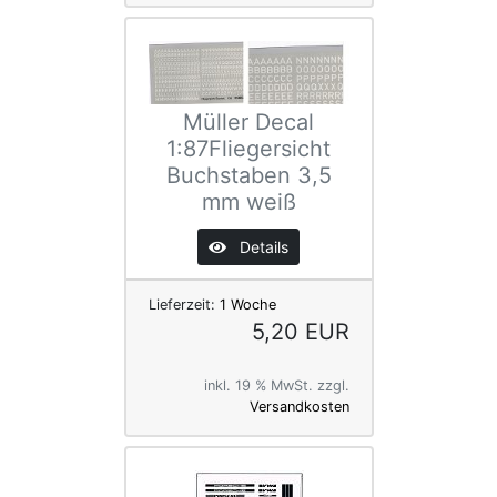
Müller Decal
1:87Fliegersicht
Buchstaben 3,5
mm weiß
Details
Lieferzeit:
1 Woche
5,20 EUR
inkl. 19 % MwSt. zzgl.
Versandkosten