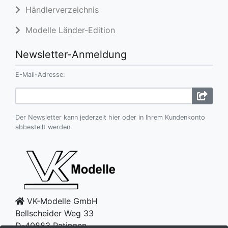
Händlerverzeichnis
Modelle Länder-Edition
Newsletter-Anmeldung
E-Mail-Adresse:
Der Newsletter kann jederzeit hier oder in Ihrem Kundenkonto
abbestellt werden.
VK-Modelle GmbH
Bellscheider Weg 33
D-40883 Ratingen