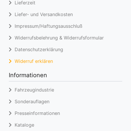
Lieferzeit
Liefer- und Versandkosten
Impressum/Haftungsausschluß
Widerrufsbelehrung & Widerrufsformular
Datenschutzerklärung
Widerruf erklären
Informationen
Fahrzeugindustrie
Sonderauflagen
Presseinformationen
Kataloge