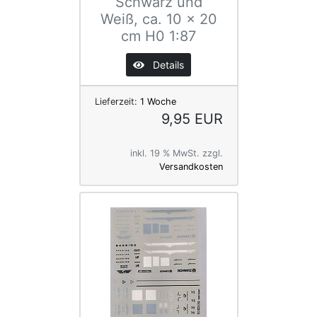
Schwarz und
Weiß, ca. 10 x 20
cm H0 1:87
Details
Lieferzeit:
1 Woche
9,95 EUR
inkl. 19 % MwSt. zzgl.
Versandkosten