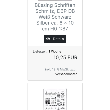
Büssing Schriften
Schmitz, DBP DB
Weiß Schwarz
Silber ca. 6 x 10
cm H0 1:87
Details
Lieferzeit:
1 Woche
10,25 EUR
inkl. 19 % MwSt. zzgl.
Versandkosten