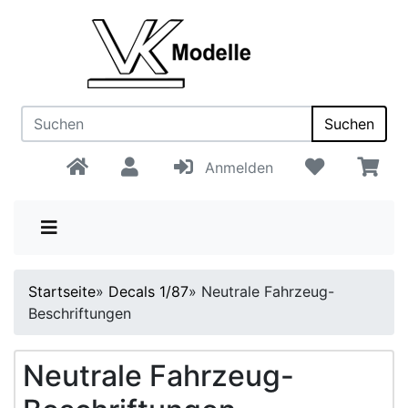
Suchen
Anmelden
Startseite
»
Decals 1/87
»
Neutrale Fahrzeug-
Beschriftungen
Neutrale Fahrzeug-