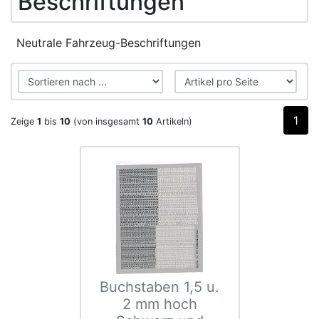
Beschriftungen
Neutrale Fahrzeug-Beschriftungen
1
Zeige
1
bis
10
(von insgesamt
10
Artikeln)
Buchstaben 1,5 u.
2 mm hoch