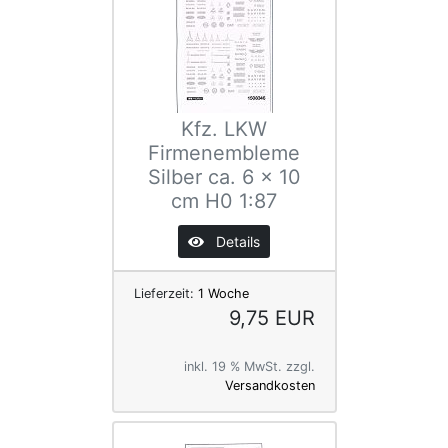
Kfz. LKW
Firmenembleme
Silber ca. 6 x 10
cm H0 1:87
Details
Lieferzeit:
1 Woche
9,75 EUR
inkl. 19 % MwSt. zzgl.
Versandkosten