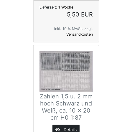
Lieferzeit:
1 Woche
5,50 EUR
inkl. 19 % MwSt. zzgl.
Versandkosten
Zahlen 1,5 u. 2 mm
hoch Schwarz und
Weiß, ca. 10 x 20
cm H0 1:87
Details