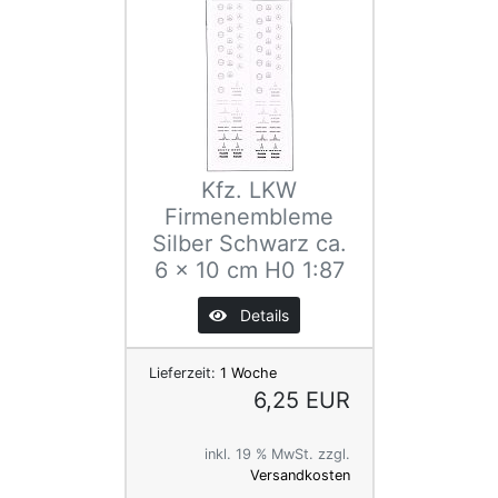
Kfz. LKW
Firmenembleme
Silber Schwarz ca.
6 x 10 cm H0 1:87
Details
Lieferzeit:
1 Woche
6,25 EUR
inkl. 19 % MwSt. zzgl.
Versandkosten