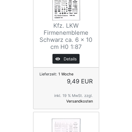
Kfz. LKW
Firmenembleme
Schwarz ca. 6 x 10
cm H0 1:87
Details
Lieferzeit:
1 Woche
9,49 EUR
inkl. 19 % MwSt. zzgl.
Versandkosten