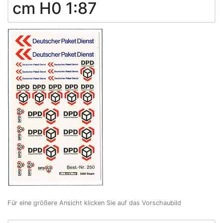
cm H0 1:87
Für eine größere Ansicht klicken Sie auf das Vorschaubild