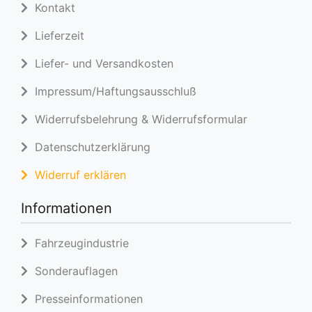
Kontakt
Lieferzeit
Liefer- und Versandkosten
Impressum/Haftungsausschluß
Widerrufsbelehrung & Widerrufsformular
Datenschutzerklärung
Widerruf erklären
Informationen
Fahrzeugindustrie
Sonderauflagen
Presseinformationen