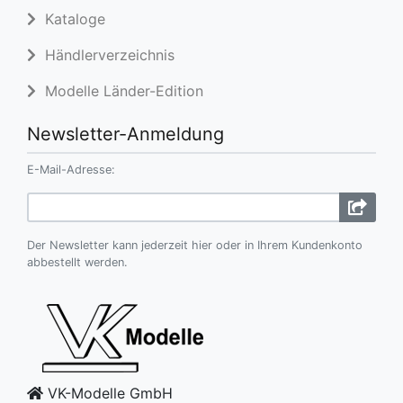
Kataloge
Händlerverzeichnis
Modelle Länder-Edition
Newsletter-Anmeldung
E-Mail-Adresse:
Der Newsletter kann jederzeit hier oder in Ihrem Kundenkonto
abbestellt werden.
VK-Modelle GmbH