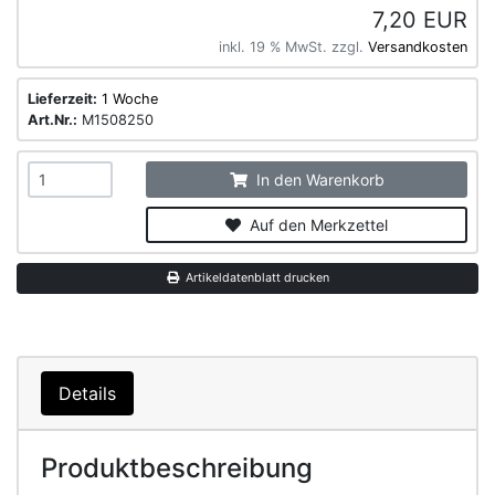
7,20 EUR
inkl. 19 % MwSt. zzgl.
Versandkosten
Lieferzeit:
1 Woche
Art.Nr.:
M1508250
In den Warenkorb
Auf den Merkzettel
Artikeldatenblatt drucken
Details
Produktbeschreibung