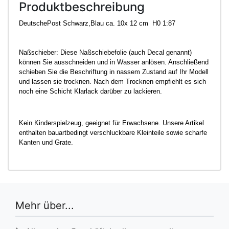
Produktbeschreibung
DeutschePost Schwarz,Blau ca. 10x 12 cm H0 1:87
Naßschieber: Diese Naßschiebefolie (auch Decal genannt)
können Sie ausschneiden und in Wasser anlösen. Anschließend
schieben Sie die Beschriftung in nassem Zustand auf Ihr Modell
und lassen sie trocknen. Nach dem Trocknen empfiehlt es sich
noch eine Schicht Klarlack darüber zu lackieren.
Kein Kinderspielzeug, geeignet für Erwachsene. Unsere Artikel
enthalten bauartbedingt verschluckbare Kleinteile sowie scharfe
Kanten und Grate.
Mehr über...