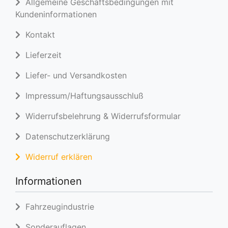
Allgemeine Geschäftsbedingungen mit
Kundeninformationen
Kontakt
Lieferzeit
Liefer- und Versandkosten
Impressum/Haftungsausschluß
Widerrufsbelehrung & Widerrufsformular
Datenschutzerklärung
Widerruf erklären
Informationen
Fahrzeugindustrie
Sonderauflagen