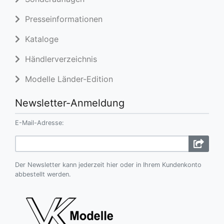
Presseinformationen
Kataloge
Händlerverzeichnis
Modelle Länder-Edition
Newsletter-Anmeldung
E-Mail-Adresse:
Der Newsletter kann jederzeit hier oder in Ihrem Kundenkonto
abbestellt werden.