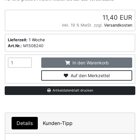
11,40 EUR
inkl. 19 % MwSt. zzgl.
Versandkosten
Lieferzeit:
1 Woche
Art.Nr.:
M1508240
In den Warenkorb
Auf den Merkzettel
Artikeldatenblatt drucken
Details
Kunden-Tipp