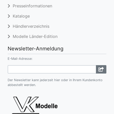
Presseinformationen
Kataloge
Händlerverzeichnis
Modelle Länder-Edition
Newsletter-Anmeldung
E-Mail-Adresse:
Der Newsletter kann jederzeit hier oder in Ihrem Kundenkonto
abbestellt werden.