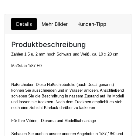
Details
Mehr Bilder
Kunden-Tipp
Produktbeschreibung
Zahlen 1,5 u. 2 mm hoch Schwarz und Weiß, ca. 10 x 20 cm
Maßstab 1/87 H0
Naßschieber: Diese Naßschiebefolie (auch Decal genannt)
können Sie ausschneiden und in Wasser anlösen. Anschließend
schieben Sie die Beschriftung in nassem Zustand auf Ihr Modell
und lassen sie trocknen. Nach dem Trocknen empfiehlt es sich
noch eine Schicht Klarlack darüber zu lackieren.
Für Ihre Vitrine, Diorama und Modellbahnanlage
Schauen Sie auch in unsere anderen Angebote in 1/87,1/50 und