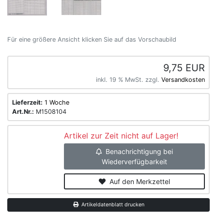
Für eine größere Ansicht klicken Sie auf das Vorschaubild
9,75 EUR
inkl. 19 % MwSt. zzgl.
Versandkosten
Lieferzeit:
1 Woche
Art.Nr.:
M1508104
Artikel zur Zeit nicht auf Lager!
Benachrichtigung bei
Wiederverfügbarkeit
Auf den Merkzettel
Artikeldatenblatt drucken