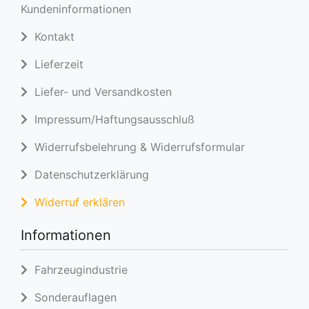
Kundeninformationen
Kontakt
Lieferzeit
Liefer- und Versandkosten
Impressum/Haftungsausschluß
Widerrufsbelehrung & Widerrufsformular
Datenschutzerklärung
Widerruf erklären
Informationen
Fahrzeugindustrie
Sonderauflagen