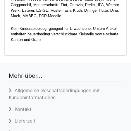
Goggomobil, Messerschmitt, Fiat, Octavia, Perlini, IFA, Weimar
Werk, Esterer, ES-GE, Rostelmash, Kluth, Dillinger Hütte, Dina,
Mack, MABEG, DDR-Modelle.
Kein Kinderspielzeug, geeignet für Erwachsene. Unsere Artikel
enthalten bauartbedingt verschluckbare Kleinteile sowie scharfe
Kanten und Grate.
Mehr über...
Allgemeine Geschäftsbedingungen mit
Kundeninformationen
Kontakt
Lieferzeit