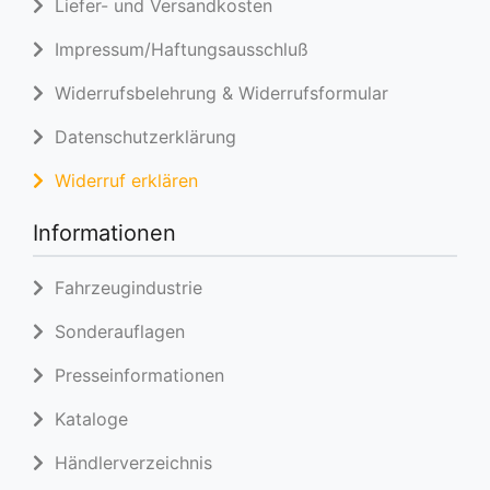
Liefer- und Versandkosten
Impressum/Haftungsausschluß
Widerrufsbelehrung & Widerrufsformular
Datenschutzerklärung
Widerruf erklären
Informationen
Fahrzeugindustrie
Sonderauflagen
Presseinformationen
Kataloge
Händlerverzeichnis