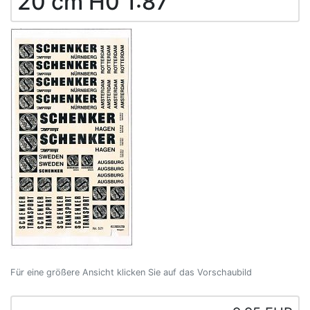
20 cm H0 1:87
Für eine größere Ansicht klicken Sie auf das Vorschaubild