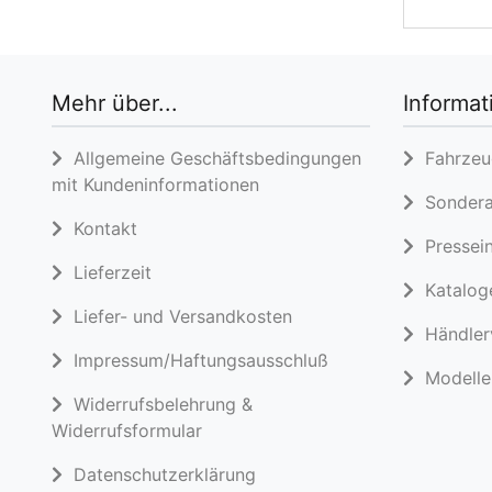
Mehr über...
Informat
Allgemeine Geschäftsbedingungen
Fahrzeug
mit Kundeninformationen
Sondera
Kontakt
Pressein
Lieferzeit
Katalog
Liefer- und Versandkosten
Händlerv
Impressum/Haftungsausschluß
Modelle 
Widerrufsbelehrung &
Widerrufsformular
Datenschutzerklärung