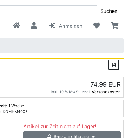
Suchen
Anmelden
74,99 EUR
inkl. 19 % MwSt. zzgl.
Versandkosten
zeit:
1 Woche
:
KOMHM4005
Artikel zur Zeit nicht auf Lager!
Benachrichtigung bei