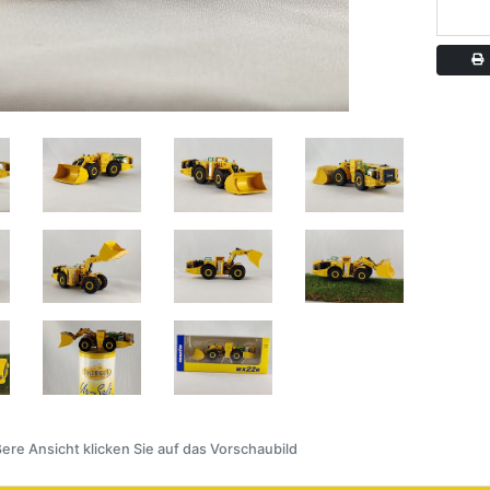
A
ere Ansicht klicken Sie auf das Vorschaubild